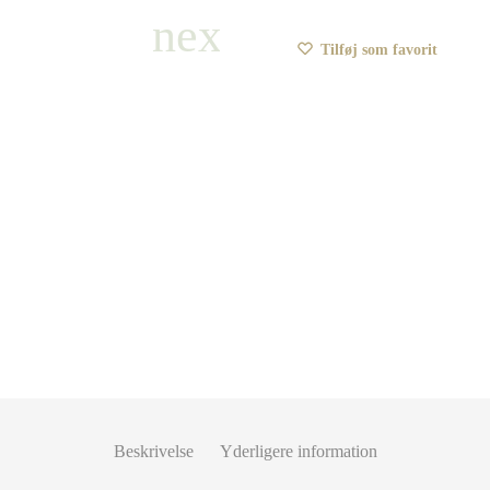
Tilføj som favorit
Beskrivelse
Yderligere information