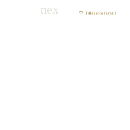
Tilføj som favorit