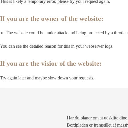
This is likely a temporary error, please try your request again.
If you are the owner of the website:
The website could be under attack and being protected by a throtle
You can see the detailed reason for this in your webserver logs.
If you are the visior of the website:
Try again later and maybe slow down your requests.
Har du planer om at udskifte dine
Bordpladen er fremstillet af massi