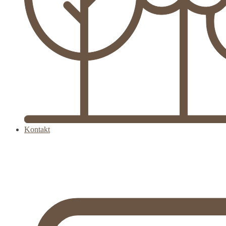
Kontakt