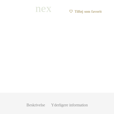
Tilføj som favorit
Beskrivelse
Yderligere information