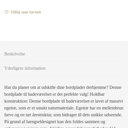
Tilføj som favorit
Beskrivelse
Yderligere information
Har du planer om at udskifte dine bordplader derhjemme? Denne
bordplade til badeværelset er det perfekte valg! Holdbar
konstruktion: Denne bordplade til badeværelset er lavet af massivt
egetræ, som er et smukt naturmateriale. Egetræ har en mellembrun
farve og en tæt årestruktur, som bidrager til dets unikke udseende.
På grund af hængseldesignet kan den foldes sammen og