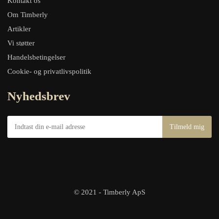
Kontakt os
Om Timberly
Artikler
Vi støtter
Handelsbetingelser
Cookie- og privatlivspolitik
Nyhedsbrev
© 2021 - Timberly ApS