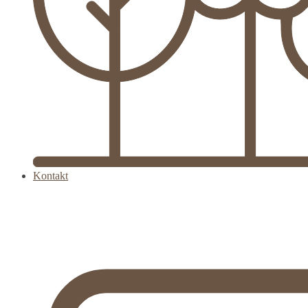
Kontakt