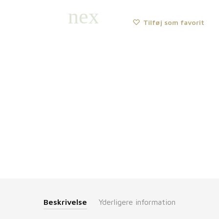
Tilføj som favorit
Beskrivelse
Yderligere information