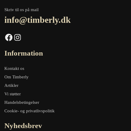
Skriv til os på mail
info@timberly.dk
Facebook
Instagram
Information
Kontakt os
Om Timberly
Artikler
Vi støtter
Handelsbetingelser
Cookie- og privatlivspolitik
Nyhedsbrev