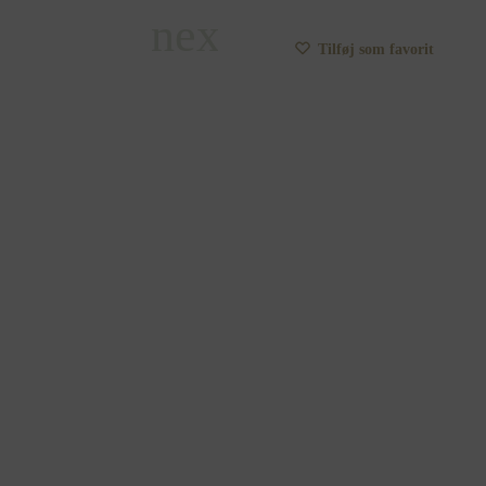
Tilføj som favorit