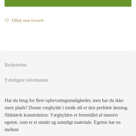
Tilføj som favorit
Beskrivelse
Yderligere information
Har du brug for flere opbevaringsmuligheder, men har du ikke
mere plads? Denne væghylde i rustik stil er den perfekte løsning.
Slidstærk konstruktion: Væghylden er fremstillet af massivt
egetræ, som er et smukt og naturligt materiale. Egetræ har en
mellem