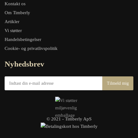
Kontakt os
Om Timberly
Artikler
Vi støtter
Handelsbetingelser
Cookie- og privatlivspolitik
Nyhedsbrev
© 2021 - Timberly ApS