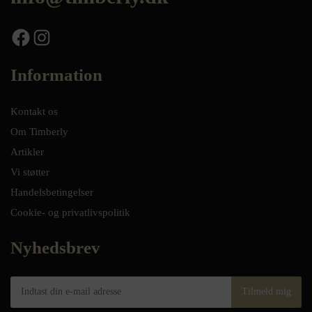
Facebook
Instagram
Information
Kontakt os
Om Timberly
Artikler
Vi støtter
Handelsbetingelser
Cookie- og privatlivspolitik
Nyhedsbrev