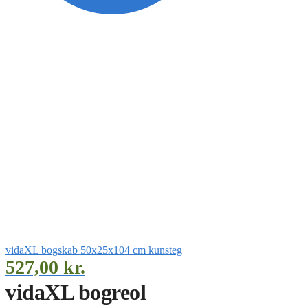
vidaXL bogskab 50x25x104 cm kunsteg
527,00
kr.
vidaXL bogreol