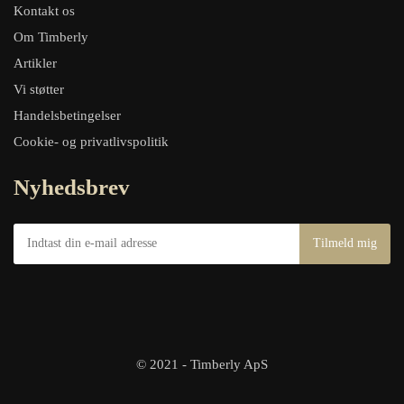
Kontakt os
Om Timberly
Artikler
Vi støtter
Handelsbetingelser
Cookie- og privatlivspolitik
Nyhedsbrev
© 2021 - Timberly ApS