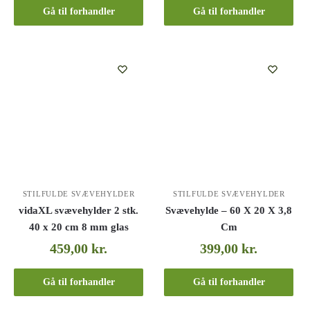
Gå til forhandler
Gå til forhandler
STILFULDE SVÆVEHYLDER
STILFULDE SVÆVEHYLDER
vidaXL svævehylder 2 stk.
Svævehylde – 60 X 20 X 3,8
40 x 20 cm 8 mm glas
Cm
459,00
kr.
399,00
kr.
Gå til forhandler
Gå til forhandler