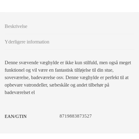
Beskrivelse
Yderligere information
Denne svævende væghylde er ikke kun stilfuld, men også meget
funktionel og vil være en fantastisk tilføjelse til din stue,
soveværelse, badeværelse osv. Denne væghylde er perfekt til at
opbevare vatrondeller, sæbeskåle og andet tilbehør på
badeværelset el
8719883873527
EAN/GTIN