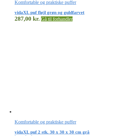
Komfortable og praktiske puffer
vidaXL puf fløjl grøn og guldfarvet
287,00
kr.
Gå til forhandler
Komfortable og praktiske puffer
vidaXL puf 2 stk. 30 x 30 x 30 cm grå