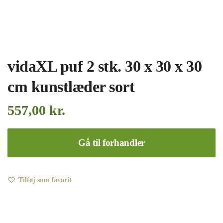
vidaXL puf 2 stk. 30 x 30 x 30
cm kunstlæder sort
557,00
kr.
Gå til forhandler
Tilføj som favorit