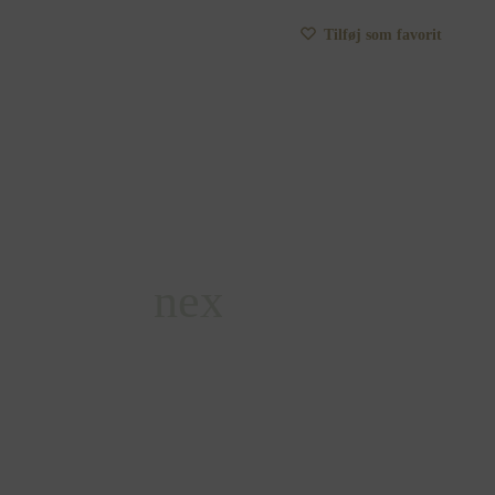
Tilføj som favorit