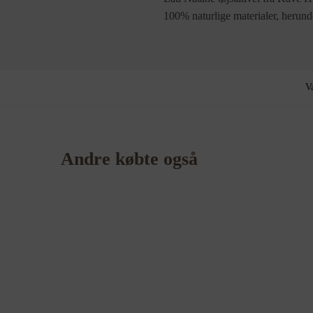
100% naturlige materialer, herunde
V
Andre købte også