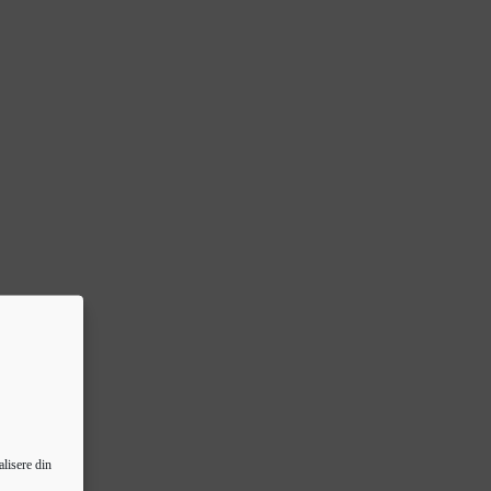
lisere din