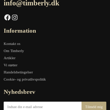
info@timberly.dk
Facebook
Instagram
Information
Kontakt os
Om Timberly
Artikler
Vi støtter
Handelsbetingelser
Cookie- og privatlivspolitik
Nyhedsbrev