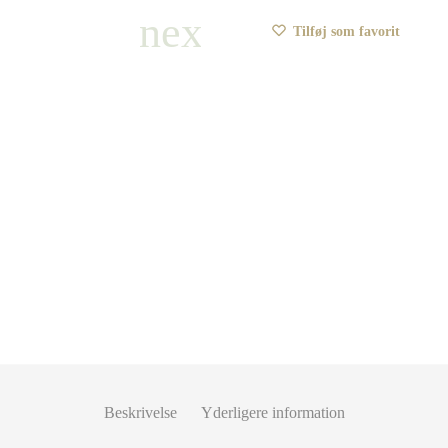
Tilføj som favorit
Beskrivelse
Yderligere information