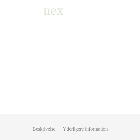
Beskrivelse
Yderligere information