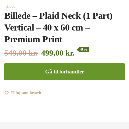
Tilbud
Billede – Plaid Neck (1 Part)
Vertical – 40 x 60 cm –
Premium Print
-9%
549,00
kr.
499,00
kr.
Gå til forhandler
Tilføj som favorit