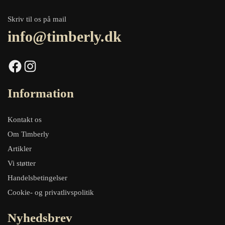
Skriv til os på mail
info@timberly.dk
Facebook
Instagram
Information
Kontakt os
Om Timberly
Artikler
Vi støtter
Handelsbetingelser
Cookie- og privatlivspolitik
Nyhedsbrev