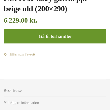
beige uld (200×290)
6.229,00
kr.
Gå til forhandler
Tilføj som favorit
Beskrivelse
Yderligere information