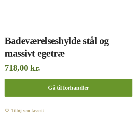
Badeværelseshylde stål og
massivt egetræ
718,00
kr.
Gå til forhandler
Tilføj som favorit