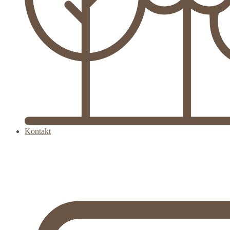
Kontakt