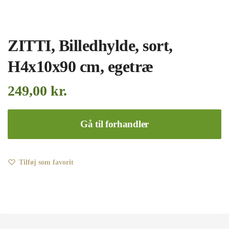
ZITTI, Billedhylde, sort,
H4x10x90 cm, egetræ
249,00
kr.
Gå til forhandler
Tilføj som favorit