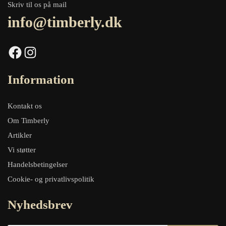
Skriv til os på mail
info@timberly.dk
Facebook
Instagram
Information
Kontakt os
Om Timberly
Artikler
Vi støtter
Handelsbetingelser
Cookie- og privatlivspolitik
Nyhedsbrev