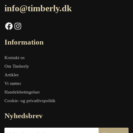
info@timberly.dk
Facebook
Instagram
Information
Kontakt os
Om Timberly
Artikler
Vi støtter
Handelsbetingelser
Cookie- og privatlivspolitik
Nyhedsbrev