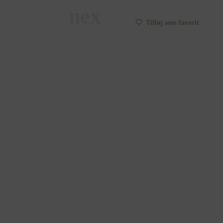
Tilføj som favorit