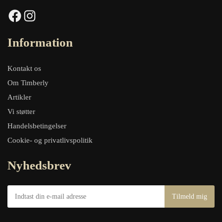
Facebook
Instagram
Information
Kontakt os
Om Timberly
Artikler
Vi støtter
Handelsbetingelser
Cookie- og privatlivspolitik
Nyhedsbrev