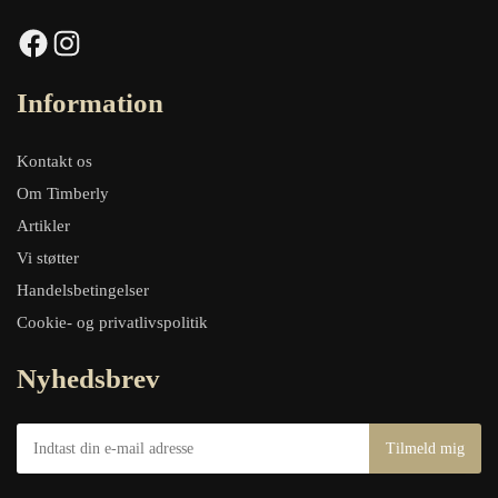
Facebook
Instagram
Information
Kontakt os
Om Timberly
Artikler
Vi støtter
Handelsbetingelser
Cookie- og privatlivspolitik
Nyhedsbrev