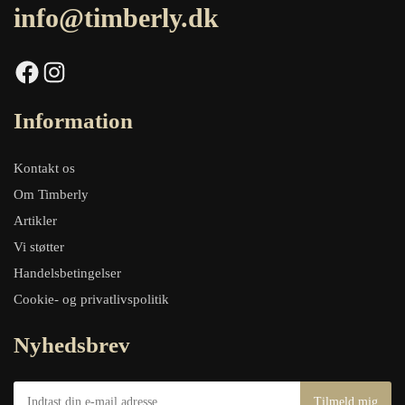
info@timberly.dk
Facebook
Instagram
Information
Kontakt os
Om Timberly
Artikler
Vi støtter
Handelsbetingelser
Cookie- og privatlivspolitik
Nyhedsbrev