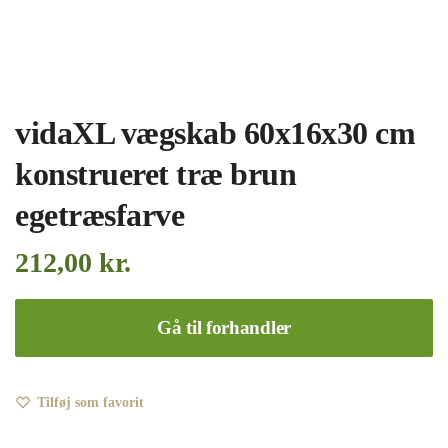
vidaXL vægskab 60x16x30 cm
konstrueret træ brun
egetræsfarve
212,00
kr.
Gå til forhandler
Tilføj som favorit