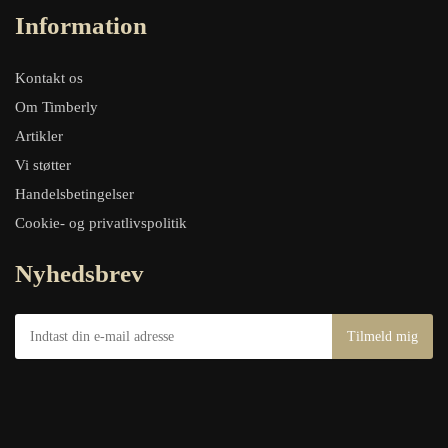
Information
Kontakt os
Om Timberly
Artikler
Vi støtter
Handelsbetingelser
Cookie- og privatlivspolitik
Nyhedsbrev