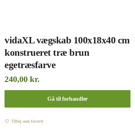
vidaXL vægskab 100x18x40 cm
konstrueret træ brun
egetræsfarve
240,00
kr.
Gå til forhandler
Tilføj som favorit