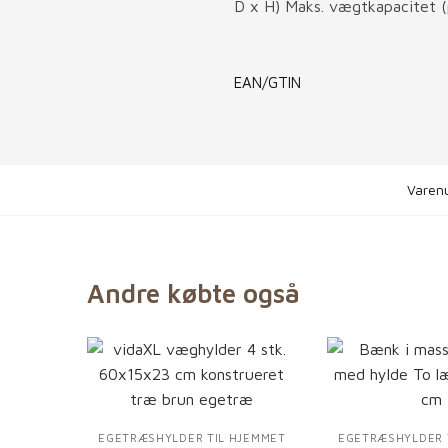
D x H) Maks. vægtkapacitet (
EAN/GTIN
Varen
Andre købte også
EGETRÆSHYLDER TIL HJEMMET
EGETRÆSHYLDER 