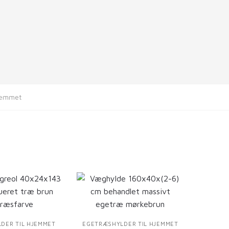
hjemmet
DER TIL HJEMMET
EGETRÆSHYLDER TIL HJEMMET