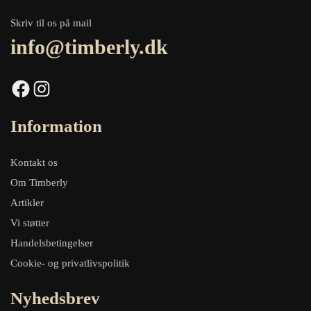
Skriv til os på mail
info@timberly.dk
Facebook
Instagram
Information
Kontakt os
Om Timberly
Artikler
Vi støtter
Handelsbetingelser
Cookie- og privatlivspolitik
Nyhedsbrev