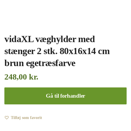
vidaXL væghylder med
stænger 2 stk. 80x16x14 cm
brun egetræsfarve
248,00
kr.
Gå til forhandler
Tilføj som favorit