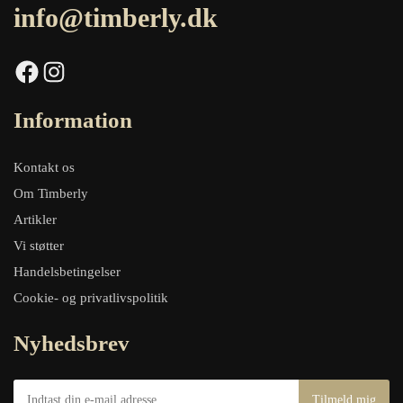
info@timberly.dk
Facebook
Instagram
Information
Kontakt os
Om Timberly
Artikler
Vi støtter
Handelsbetingelser
Cookie- og privatlivspolitik
Nyhedsbrev