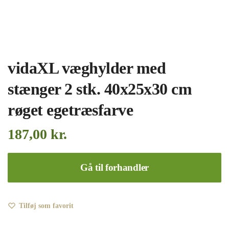
vidaXL væghylder med
stænger 2 stk. 40x25x30 cm
røget egetræsfarve
187,00
kr.
Gå til forhandler
Tilføj som favorit