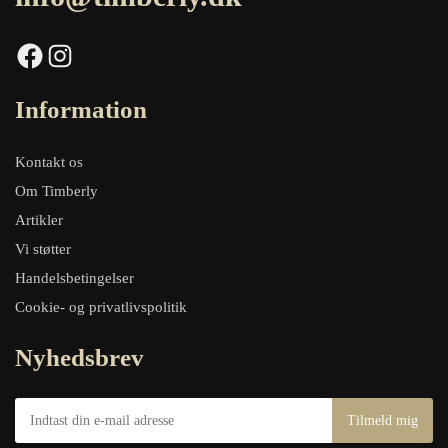
Facebook
Instagram
Information
Kontakt os
Om Timberly
Artikler
Vi støtter
Handelsbetingelser
Cookie- og privatlivspolitik
Nyhedsbrev