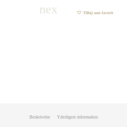
Tilføj som favorit
Beskrivelse
Yderligere information