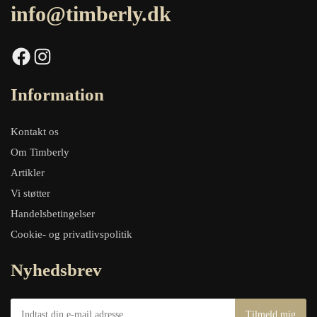
info@timberly.dk
Facebook
Instagram
Information
Kontakt os
Om Timberly
Artikler
Vi støtter
Handelsbetingelser
Cookie- og privatlivspolitik
Nyhedsbrev