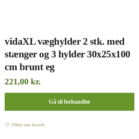
vidaXL væghylder 2 stk. med
stænger og 3 hylder 30x25x100
cm brunt eg
221,00
kr.
Gå til forhandler
Tilføj som favorit