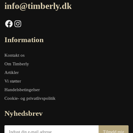
info@timberly.dk
Facebook
Instagram
Information
Kontakt os
Om Timberly
Artikler
Vi støtter
Handelsbetingelser
Cookie- og privatlivspolitik
Nyhedsbrev