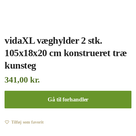
vidaXL væghylder 2 stk.
105x18x20 cm konstrueret træ
kunsteg
341,00
kr.
Gå til forhandler
Tilføj som favorit