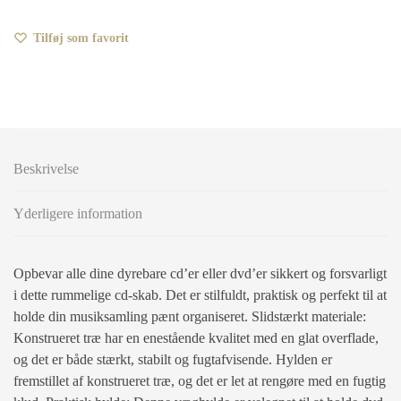
Tilføj som favorit
Beskrivelse
Yderligere information
Opbevar alle dine dyrebare cd’er eller dvd’er sikkert og forsvarligt
i dette rummelige cd-skab. Det er stilfuldt, praktisk og perfekt til at
holde din musiksamling pænt organiseret. Slidstærkt materiale:
Konstrueret træ har en enestående kvalitet med en glat overflade,
og det er både stærkt, stabilt og fugtafvisende. Hylden er
fremstillet af konstrueret træ, og det er let at rengøre med en fugtig