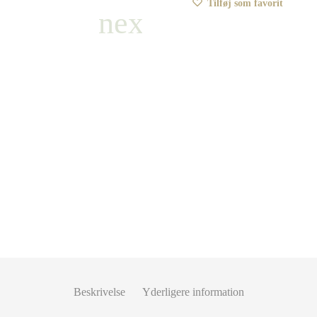
Tilføj som favorit
Beskrivelse
Yderligere information