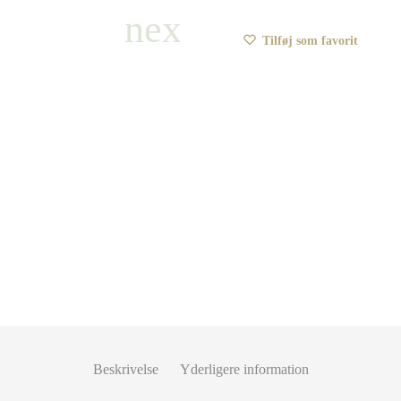
Tilføj som favorit
Beskrivelse
Yderligere information