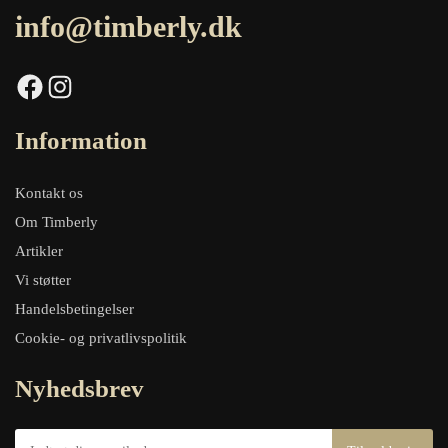
info@timberly.dk
Facebook
Instagram
Information
Kontakt os
Om Timberly
Artikler
Vi støtter
Handelsbetingelser
Cookie- og privatlivspolitik
Nyhedsbrev