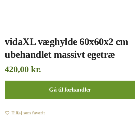
vidaXL væghylde 60x60x2 cm
ubehandlet massivt egetræ
420,00
kr.
Gå til forhandler
Tilføj som favorit