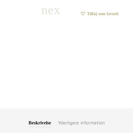
Tilføj som favorit
Yderligere information
Beskrivelse