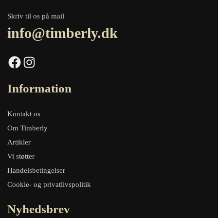
Skriv til os på mail
info@timberly.dk
Facebook
Instagram
Information
Kontakt os
Om Timberly
Artikler
Vi støtter
Handelsbetingelser
Cookie- og privatlivspolitik
Nyhedsbrev