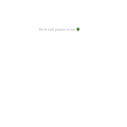
Hvert køb planter et træ