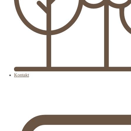
Kontakt