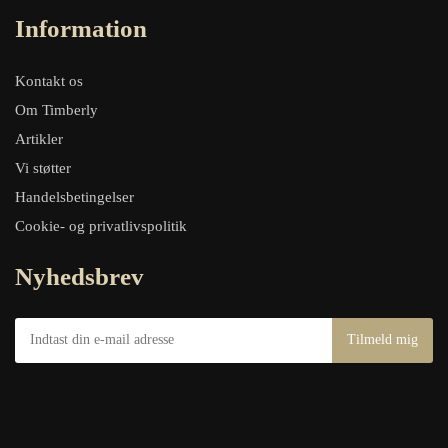
Information
Kontakt os
Om Timberly
Artikler
Vi støtter
Handelsbetingelser
Cookie- og privatlivspolitik
Nyhedsbrev