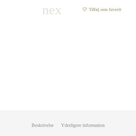
Tilføj som favorit
Beskrivelse
Yderligere information